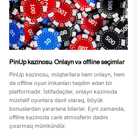
PinUp kazinosu: Onlayn və offline seçimlər
PinUp kazinosu, müştərilərə həm onlayn, həm
də offline oyun imkanları təqdim edən bir
platformadır. İstifadəçilər, onlayn kazinoda
müxtəlif oyunlara daxil olaraq, böyük
bonuslardan yararlana bilərlər. Eyni zamanda,
offline kazinoda canlı atmosferin dadını
çıxarmaq mümkündür.