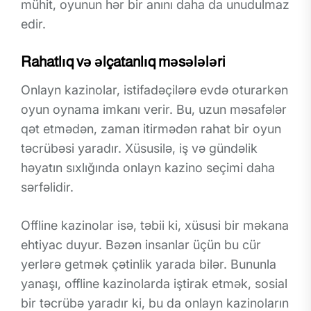
mühit, oyunun hər bir anını daha da unudulmaz
edir.
Rahatlıq və əlçatanlıq məsələləri
Onlayn kazinolar, istifadəçilərə evdə oturarkən
oyun oynama imkanı verir. Bu, uzun məsafələr
qət etmədən, zaman itirmədən rahat bir oyun
təcrübəsi yaradır. Xüsusilə, iş və gündəlik
həyatın sıxlığında onlayn kazino seçimi daha
sərfəlidir.
Offline kazinolar isə, təbii ki, xüsusi bir məkana
ehtiyac duyur. Bəzən insanlar üçün bu cür
yerlərə getmək çətinlik yarada bilər. Bununla
yanaşı, offline kazinolarda iştirak etmək, sosial
bir təcrübə yaradır ki, bu da onlayn kazinoların