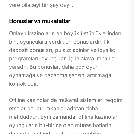
verə biləcəyi bir şey deyil.
Bonuslar və mükafatlar
Onlayn kazinoların ən böyük üstünlüklərindən
biri, oyunçulara verdikləri bonuslardır. İlk
depozit bonusları, pulsuz spinlər və loyallıq
proqramları, oyunçular üçün əlavə imkanlar
yaradır. Bu bonuslar, daha çox oyun
oynamağa və qazanma şansını artırmağa
kömək edir.
Offline kazinolar da mükafat sistemləri təqdim
etsələr də, bu imkanlar adətən daha
məhduddur. Eyni zamanda, offline kazinolar,
oyunçuların bir-birinə olan münasibətlərini
daha da gücləndirərək, sosial mühitin