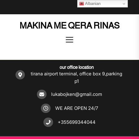
Skip
Albanian
to
the
MAKINA ME QERA RINAS
content
our office location
tirana airport terminal, office box 9,parking
p1
lukabojken@gmail.com
WE ARE OPEN 24/7
+355699344044