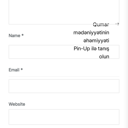
Nex
Qumar
pos
mədəniyyətinin
Name
*
əhəmiyyəti
Pin-Up ilə tanış
olun
Email
*
Website