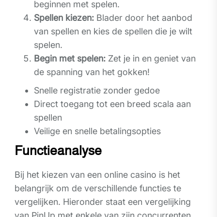
beginnen met spelen.
Spellen kiezen:
Blader door het aanbod
van spellen en kies de spellen die je wilt
spelen.
Begin met spelen:
Zet je in en geniet van
de spanning van het gokken!
Snelle registratie zonder gedoe
Direct toegang tot een breed scala aan
spellen
Veilige en snelle betalingsopties
Functieanalyse
Bij het kiezen van een online casino is het
belangrijk om de verschillende functies te
vergelijken. Hieronder staat een vergelijking
van PinUp met enkele van zijn concurrenten