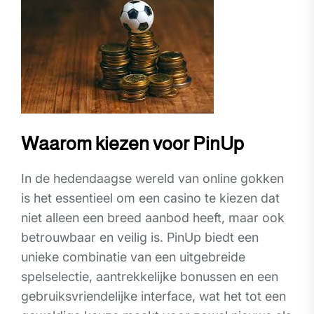
Waarom kiezen voor PinUp
In de hedendaagse wereld van online gokken
is het essentieel om een casino te kiezen dat
niet alleen een breed aanbod heeft, maar ook
betrouwbaar en veilig is. PinUp biedt een
unieke combinatie van een uitgebreide
spelselectie, aantrekkelijke bonussen en een
gebruiksvriendelijke interface, wat het tot een