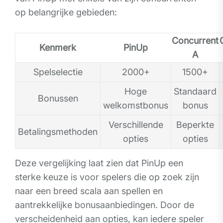
op belangrijke gebieden:
Concurrent
Kenmerk
PinUp
A
Spelselectie
2000+
1500+
Hoge
Standaard
Bonussen
welkomstbonus
bonus
Verschillende
Beperkte
Betalingsmethoden
opties
opties
Deze vergelijking laat zien dat PinUp een
sterke keuze is voor spelers die op zoek zijn
naar een breed scala aan spellen en
aantrekkelijke bonusaanbiedingen. Door de
verscheidenheid aan opties, kan iedere speler