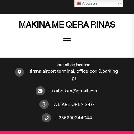
Skip
Albanian
to
the
MAKINA ME QERA RINAS
content
our office location
tirana airport terminal, office box 9,parking
p1
lukabojken@gmail.com
WE ARE OPEN 24/7
+355699344044