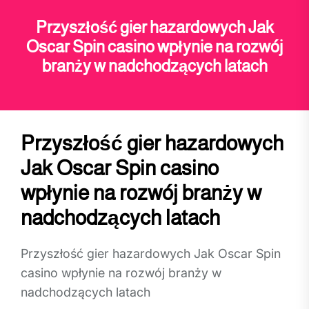
Przyszłość gier hazardowych Jak
Oscar Spin casino wpłynie na rozwój
branży w nadchodzących latach
Przyszłość gier hazardowych
Jak Oscar Spin casino
wpłynie na rozwój branży w
nadchodzących latach
Przyszłość gier hazardowych Jak Oscar Spin
casino wpłynie na rozwój branży w
nadchodzących latach