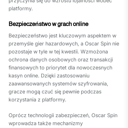
przyczynia się do wzrostu lojalności wobec
platformy.
Bezpieczeństwo w grach online
Bezpieczeństwo jest kluczowym aspektem w
przemyśle gier hazardowych, a Oscar Spin nie
pozostaje w tyle w tej kwestii. Wzmożona
ochrona danych osobowych oraz transakcji
finansowych to priorytet dla nowoczesnych
kasyn online. Dzięki zastosowaniu
zaawansowanych systemów szyfrowania,
gracze mogą czuć się pewnie podczas
korzystania z platformy.
Oprócz technologii zabezpieczeń, Oscar Spin
wprowadza także mechanizmy