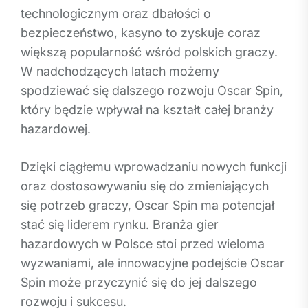
technologicznym oraz dbałości o
bezpieczeństwo, kasyno to zyskuje coraz
większą popularność wśród polskich graczy.
W nadchodzących latach możemy
spodziewać się dalszego rozwoju Oscar Spin,
który będzie wpływał na kształt całej branży
hazardowej.
Dzięki ciągłemu wprowadzaniu nowych funkcji
oraz dostosowywaniu się do zmieniających
się potrzeb graczy, Oscar Spin ma potencjał
stać się liderem rynku. Branża gier
hazardowych w Polsce stoi przed wieloma
wyzwaniami, ale innowacyjne podejście Oscar
Spin może przyczynić się do jej dalszego
rozwoju i sukcesu.