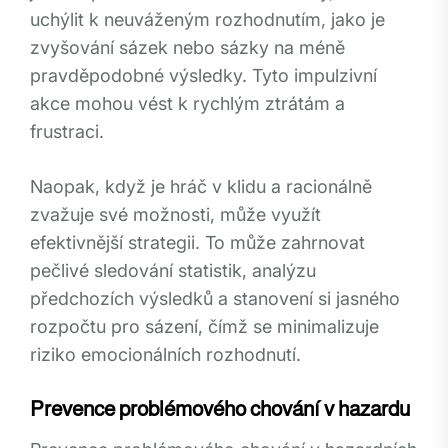
uchýlit k neuváženým rozhodnutím, jako je
zvyšování sázek nebo sázky na méně
pravděpodobné výsledky. Tyto impulzivní
akce mohou vést k rychlým ztrátám a
frustraci.
Naopak, když je hráč v klidu a racionálně
zvažuje své možnosti, může využít
efektivnější strategii. To může zahrnovat
pečlivé sledování statistik, analýzu
předchozích výsledků a stanovení si jasného
rozpočtu pro sázení, čímž se minimalizuje
riziko emocionálních rozhodnutí.
Prevence problémového chování v hazardu